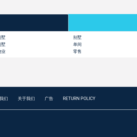
别墅
别墅
别墅
单间
物业
零售
我们
关于我们
广告
RETURN POLICY