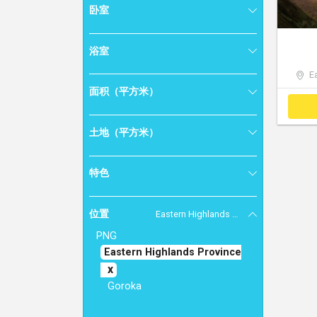
卧室
浴室
Ea
面积（平方米）
土地（平方米）
特色
位置
Eastern Highlands Province
PNG
Eastern Highlands Province
Goroka